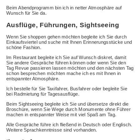
Beim Abendprogramm bin ich in netter Atmosphäre auf
Wunsch für Sie da.
Ausflüge, Führungen, Sightseeing
Wenn Sie shoppen gehen möchten begleite ich Sie durch
Einkaufsviertel und suche mit Ihnen Erinnerungsstücke und
schöne Fashion.
Im Restaurant begleite ich Sie auf Wunsch diskret, damit
Sie andere Gespräche führen können oder wenn Sie den
Tag Revue passieren lassen möchten und den nächsten Tag
schon besprechen möchten mache ich es mit Ihnen in
entspannter Atmosphäre.
Ich bestelle für Sie Taxifahrer, Busfahrer oder begleite Sie
bei Radmietung für Tagesausflüge.
Beim Sightseeing begleite ich Sie und übersetze direkt die
Broschüre, wenn Sie Wege durch Monumente ohne Führer
machen in entspannter Weise mit viel Spaß am Tag.
Alle Gespräche führe ich fließend in Deutsch oder Englisch.
Weitere Sprachkenntnisse sind vorhanden.