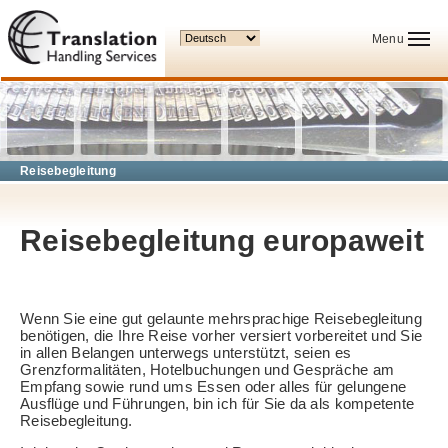
Ihre Sprache:
Menu
Reisebegleitung
Reisebegleitung europaweit
Wenn Sie eine gut gelaunte mehrsprachige Reisebegleitung
benötigen, die Ihre Reise vorher versiert vorbereitet und Sie
in allen Belangen unterwegs unterstützt, seien es
Grenzformalitäten, Hotelbuchungen und Gespräche am
Empfang sowie rund ums Essen oder alles für gelungene
Ausflüge und Führungen, bin ich für Sie da als kompetente
Reisebegleitung.