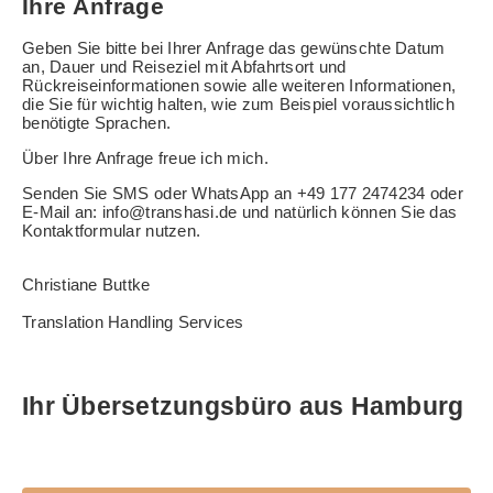
Ihre Anfrage
Geben Sie bitte bei Ihrer Anfrage das gewünschte Datum
an, Dauer und Reiseziel mit Abfahrtsort und
Rückreiseinformationen sowie alle weiteren Informationen,
die Sie für wichtig halten, wie zum Beispiel voraussichtlich
benötigte Sprachen.
Über Ihre Anfrage freue ich mich.
Senden Sie SMS oder WhatsApp an +49 177 2474234 oder
E-Mail an: info@transhasi.de und natürlich können Sie das
Kontaktformular nutzen.
Christiane Buttke
Translation Handling Services
Ihr Übersetzungsbüro aus Hamburg