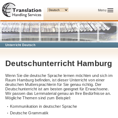
Ihre Sprache:
Menu
Unterricht Deutsch
Deutschunterricht Hamburg
Wenn Sie die deutsche Sprache lernen möchten und sich im
Raum Hamburg befinden, ist dieser Unterricht von einer
deutschen Muttersprachlerin für Sie genau richtig. Der
Deutschunterricht ist am besten geeignet für Erwachsene.
Wir passen das Lernmaterial genau an Ihre Bedürfnisse an.
Mögliche Themen sind zum Beispiel:
Kommunikation in deutscher Sprache
Deutsche Grammatik