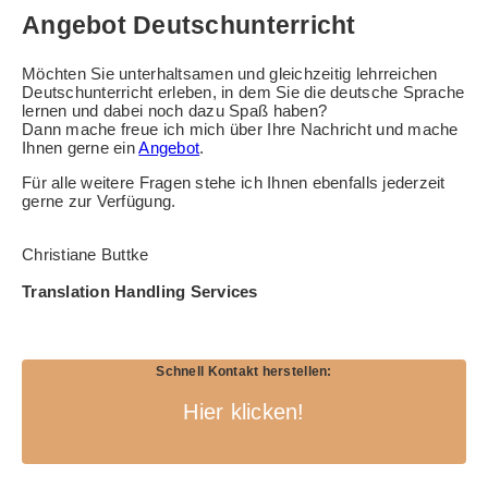
Angebot Deutschunterricht
Möchten Sie unterhaltsamen und gleichzeitig lehrreichen
Deutschunterricht erleben, in dem Sie die deutsche Sprache
lernen und dabei noch dazu Spaß haben?
Dann mache freue ich mich über Ihre Nachricht und mache
Ihnen gerne ein
Angebot
.
Für alle weitere Fragen stehe ich Ihnen ebenfalls jederzeit
gerne zur Verfügung.
Christiane Buttke
Translation Handling Services
Schnell Kontakt herstellen:
Hier klicken!