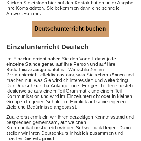
Klicken Sie einfach hier auf den Kontaktbutton unter Angabe
Ihre Kontaktdaten. Sie bekommen dann eine schnelle
Antwort von mir:
Einzelunterricht Deutsch
Im Einzelunterricht haben Sie den Vorteil, dass jede
einzelne Stunde genau auf Ihre Person und auf Ihre
Bedürfnisse ausgerichtet ist. Wir schließen im
Privatunterricht effektiv das aus, was Sie schon können und
machen nur, was Sie wirklich interessiert und weiterbringt.
Der Deutschkurs für Anfänger oder Fortgeschrittene besteht
idealerweise aus einem Teil Grammatik und einem Teil
Kommunikation und wird im Einzelunterricht oder in kleinen
Gruppen für jeden Schüler im Hinblick auf seine eigenen
Ziele und Bedürfnisse angepasst.
Zuallererst ermitteln wir Ihren derzeitigen Kenntnisstand und
besprechen gemeinsam, auf welchen
Kommunikationsbereich wir den Schwerpunkt legen. Dann
stellen wir Ihren Deutschkurs inhaltlich zusammen und
machen Sie erfolgreich.