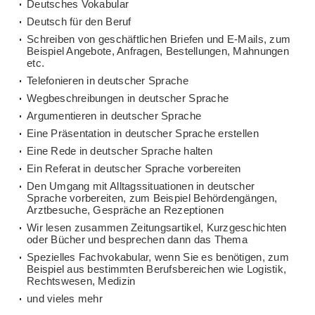
Deutsches Vokabular
Deutsch für den Beruf
Schreiben von geschäftlichen Briefen und E-Mails, zum
Beispiel Angebote, Anfragen, Bestellungen, Mahnungen
etc.
Telefonieren in deutscher Sprache
Wegbeschreibungen in deutscher Sprache
Argumentieren in deutscher Sprache
Eine Präsentation in deutscher Sprache erstellen
Eine Rede in deutscher Sprache halten
Ein Referat in deutscher Sprache vorbereiten
Den Umgang mit Alltagssituationen in deutscher
Sprache vorbereiten, zum Beispiel Behördengängen,
Arztbesuche, Gespräche an Rezeptionen
Wir lesen zusammen Zeitungsartikel, Kurzgeschichten
oder Bücher und besprechen dann das Thema
Spezielles Fachvokabular, wenn Sie es benötigen, zum
Beispiel aus bestimmten Berufsbereichen wie Logistik,
Rechtswesen, Medizin
und vieles mehr