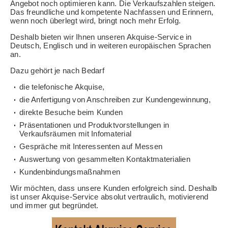
Angebot noch optimieren kann. Die Verkaufszahlen steigen.
Das freundliche und kompetente Nachfassen und Erinnern,
wenn noch überlegt wird, bringt noch mehr Erfolg.
Deshalb bieten wir Ihnen unseren Akquise-Service in
Deutsch, Englisch und in weiteren europäischen Sprachen
an.
Dazu gehört je nach Bedarf
die telefonische Akquise,
die Anfertigung von Anschreiben zur Kundengewinnung,
direkte Besuche beim Kunden
Präsentationen und Produktvorstellungen in
Verkaufsräumen mit Infomaterial
Gespräche mit Interessenten auf Messen
Auswertung von gesammelten Kontaktmaterialien
Kundenbindungsmaßnahmen
Wir möchten, dass unsere Kunden erfolgreich sind. Deshalb
ist unser Akquise-Service absolut vertraulich, motivierend
und immer gut begründet.