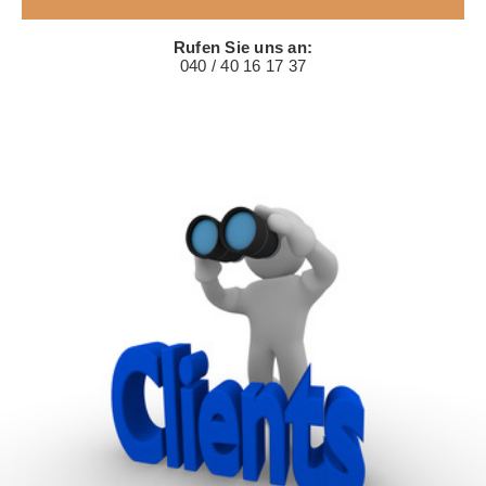
Rufen Sie uns an:
040 / 40 16 17 37