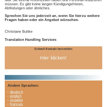
müssen. Es gibt keine langen Kündigungsfristen,
Abfindungen oder ähnliches.
Sprechen Sie uns jederzeit an, wenn Sie hierzu weitere
Fragen haben oder ein Angebot wünschen.
Christiane Buttke
Translation Handling Services
Schnell Kontakt herstellen:
Hier klicken!
Andere Sprachen:
deutsch
english
español
français